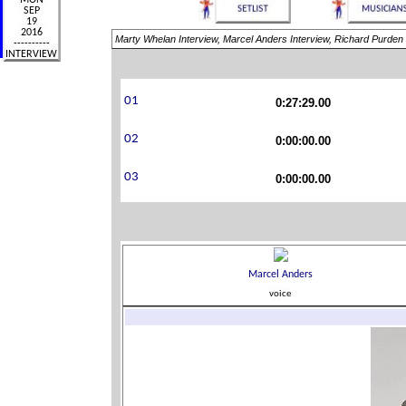
Marty Whelan Interview, Marcel Anders Interview, Richard Purden 
0:27:29.00
0:00:00.00
0:00:00.00